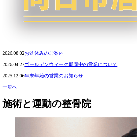
2026.08.02
お盆休みのご案内
2026.04.27
ゴールデンウィーク期間中の営業について
2025.12.06
年末年始の営業のお知らせ
一覧へ
施術と運動の整骨院