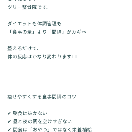
ツリー整骨院です。
ダイエットも体調管理も
「食事の量」より「間隔」がカギ🗝
整えるだけで、
体の反応はかなり変わります🙋‍♀️
痩せやすくする食事間隔のコツ
✔ 朝食は抜かない
✔ 昼と夜の間を空けすぎない
✔ 間食は「おやつ」ではなく栄養補給