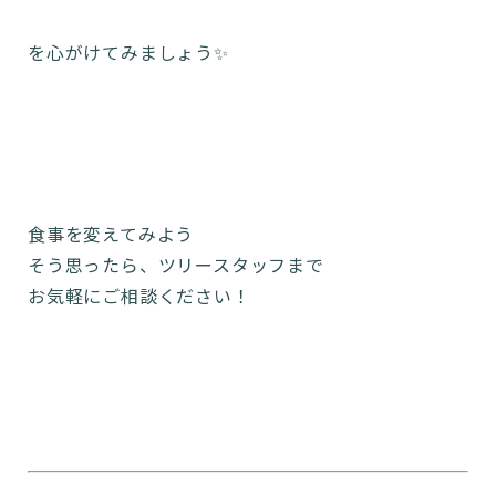
を心がけてみましょう✨️
食事を変えてみよう
そう思ったら、ツリースタッフまで
お気軽にご相談ください！