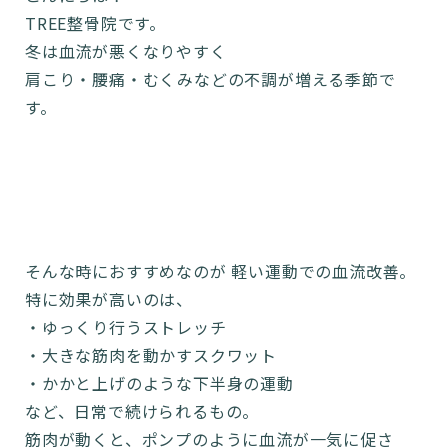
TREE整骨院です。
冬は血流が悪くなりやすく
肩こり・腰痛・むくみなどの不調が増える季節で
す。
そんな時におすすめなのが 軽い運動での血流改善。
特に効果が高いのは、
・ゆっくり行うストレッチ
・大きな筋肉を動かすスクワット
・かかと上げのような下半身の運動
など、日常で続けられるもの。
筋肉が動くと、ポンプのように血流が一気に促さ