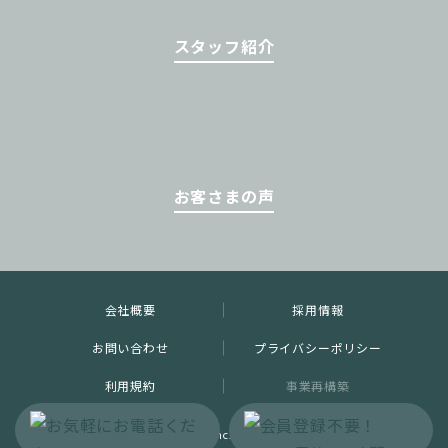
スタッフ紹介
お客さまの声
会社概要
採用情報
お問い合わせ
プライバシーポリシー
利用規約
事業再構築
Copyright © PALS inc. All rights reserved.