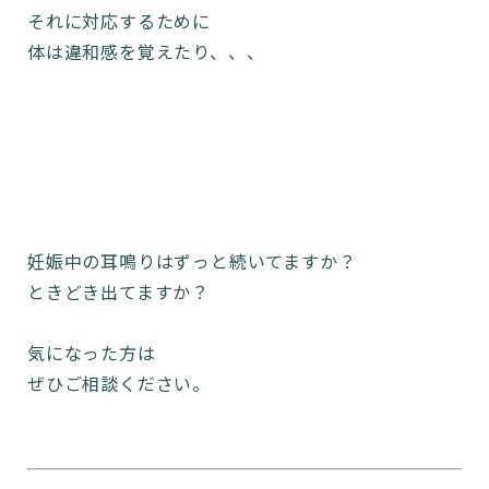
それに対応するために
体は違和感を覚えたり、、、
妊娠中の耳鳴りはずっと続いてますか？
ときどき出てますか？
気になった方は
ぜひご相談ください。