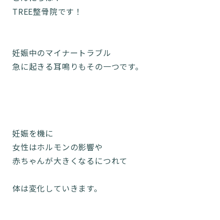
TREE整骨院です！
妊娠中のマイナートラブル
急に起きる耳鳴りもその一つです。
妊娠を機に
女性はホルモンの影響や
赤ちゃんが大きくなるにつれて
体は変化していきます。