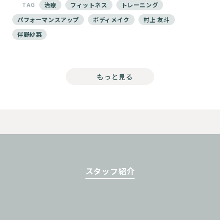
TAG
治療
フィットネス
トレーニング
パフォーマンスアップ
ボディメイク
村上 友斗
伴野紗菜
もっと見る
スタッフ紹介