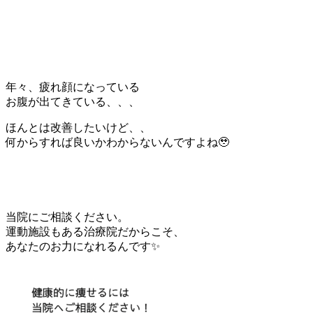
年々、疲れ顔になっている
お腹が出てきている、、、
ほんとは改善したいけど、、
何からすれば良いかわからないんですよね🥹
当院にご相談ください。
運動施設もある治療院だからこそ、
あなたのお力になれるんです✨️