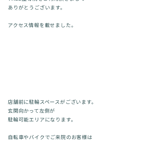
ありがとうございます。
アクセス情報を載せました。
店舗前に駐輪スペースがございます。
玄関向かって左側が
駐輪可能エリアになります。
自転車やバイクでご来院のお客様は