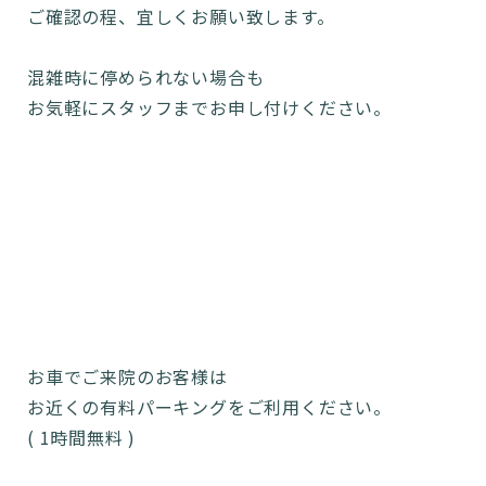
ご確認の程、宜しくお願い致します。
混雑時に停められない場合も
お気軽にスタッフまでお申し付けください。
お車でご来院のお客様は
お近くの有料パーキングをご利用ください。
( 1時間無料 )