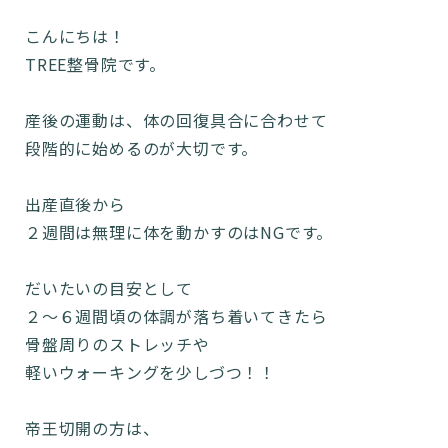
こんにちは！
TREE整骨院です。
産後の運動は、体の回復具合に合わせて
段階的に始めるのが大切です。
出産直後から
２週間は無理に体を動かすのはNGです。
だいたいの目安として
２～６週間頃の体調が落ち着いてきたら
骨盤周りのストレッチや
軽いウォーキングを少しづつ！！
帝王切開の方は、