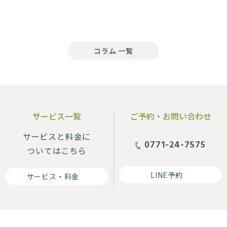
コラム 一覧
サービス一覧
ご予約・お問い合わせ
サービスと料金に
0771-24-7575
ついてはこちら
LINE予約
サービス・料金