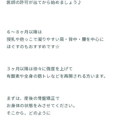
医師の許可が出てから始めましょう♪
６～８ヶ月以降は
授乳や抱っこで凝りやすい肩・背中・腰を中心に
ほぐすのもおすすめです☆
３ヶ月以降は徐々に強度を上げて
有酸素や全身の筋トレなどを再開される方います。
まずは、産後の骨盤矯正で
お身体の状態をみさせてください。
そこから、どのように